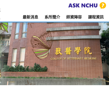
最新消息
系所簡介
師資陣容
課程資訊