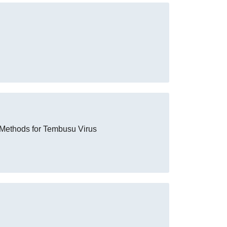
 Methods for Tembusu Virus