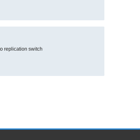
o replication switch