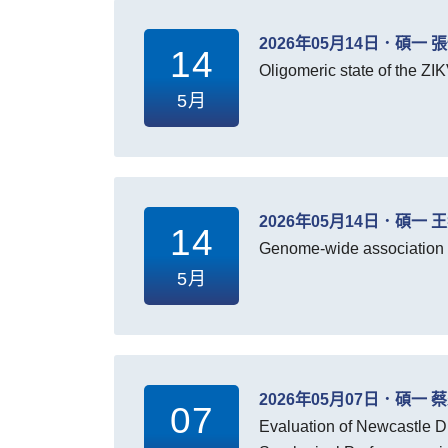
2026年05月14日．碩一 
14
Oligomeric state of the ZI
5月
2026年05月14日．碩一 
14
Genome-wide association st
5月
2026年05月07日．碩一 
07
Evaluation of Newcastle D