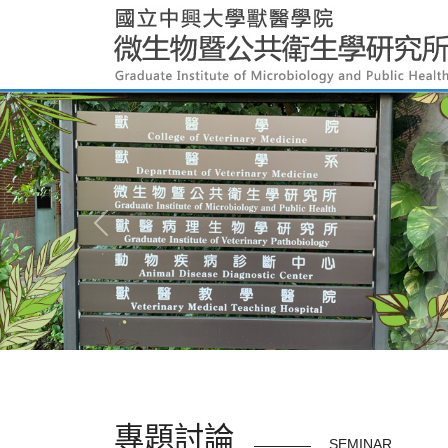
專題討論
SEMINAR