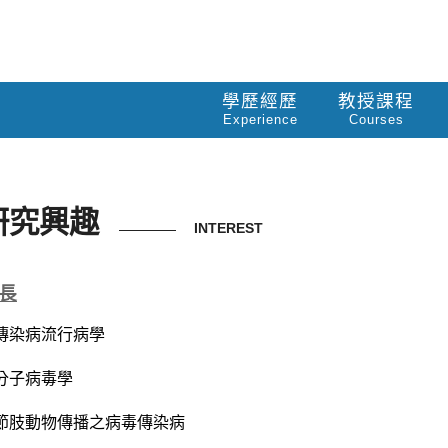
學歷經歷
教授課程
Experience
Courses
研究興趣
INTEREST