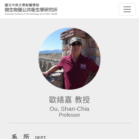
歐繕嘉 教授
Ou, Shan-Chia
Professor
系 所
DEPT.