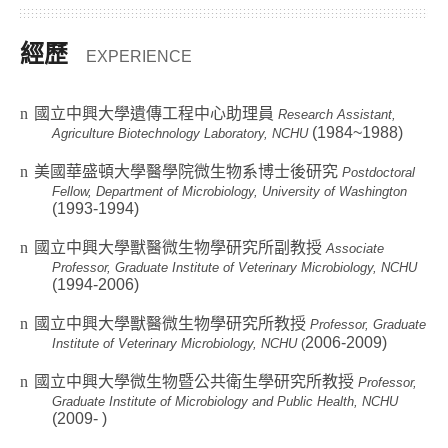
經歷
EXPERIENCE