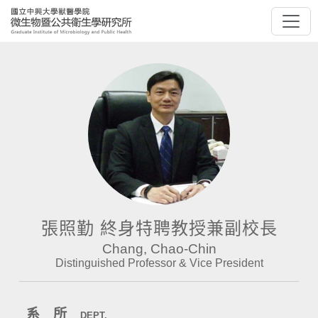
張照勤 終身特聘教授兼副校長
Chang, Chao-Chin
Distinguished Professor & Vice President
系 所
DEPT.