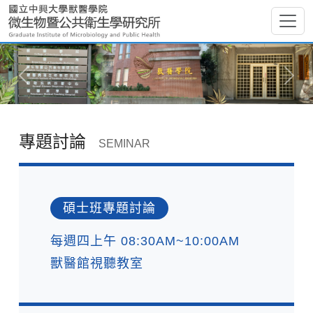
專題討論
SEMINAR
碩士班專題討論
每週四上午 08:30AM~10:00AM
獸醫館視聽教室